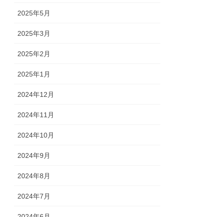
2025年5月
2025年3月
2025年2月
2025年1月
2024年12月
2024年11月
2024年10月
2024年9月
2024年8月
2024年7月
2024年6月