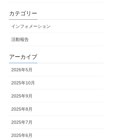
カテゴリー
インフォメーション
活動報告
アーカイブ
2026年5月
2025年10月
2025年9月
2025年8月
2025年7月
2025年6月