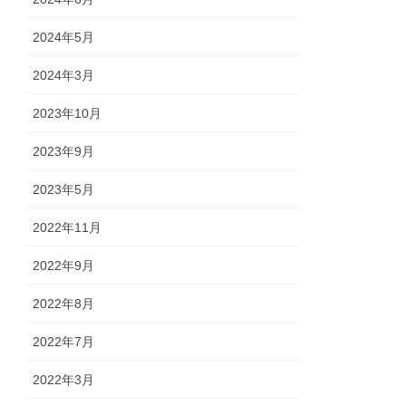
2024年5月
2024年3月
2023年10月
2023年9月
2023年5月
2022年11月
2022年9月
2022年8月
2022年7月
2022年3月