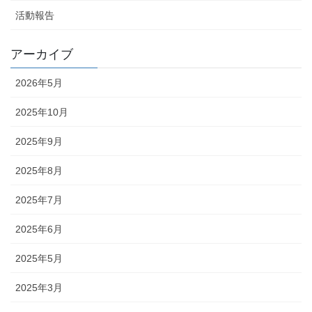
活動報告
アーカイブ
2026年5月
2025年10月
2025年9月
2025年8月
2025年7月
2025年6月
2025年5月
2025年3月