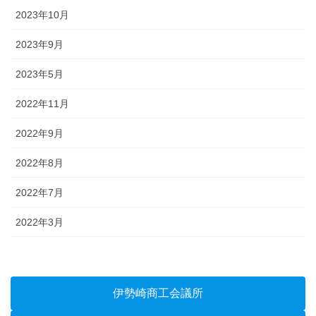
2023年10月
2023年9月
2023年5月
2022年11月
2022年9月
2022年8月
2022年7月
2022年3月
伊勢崎商工会議所