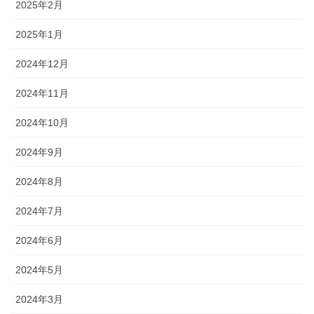
2025年2月
2025年1月
2024年12月
2024年11月
2024年10月
2024年9月
2024年8月
2024年7月
2024年6月
2024年5月
2024年3月