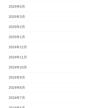
2025年5月
2025年3月
2025年2月
2025年1月
2024年12月
2024年11月
2024年10月
2024年9月
2024年8月
2024年7月
2024年6月