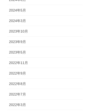
2024年5月
2024年3月
2023年10月
2023年9月
2023年5月
2022年11月
2022年9月
2022年8月
2022年7月
2022年3月