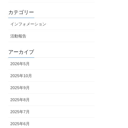
カテゴリー
インフォメーション
活動報告
アーカイブ
2026年5月
2025年10月
2025年9月
2025年8月
2025年7月
2025年6月