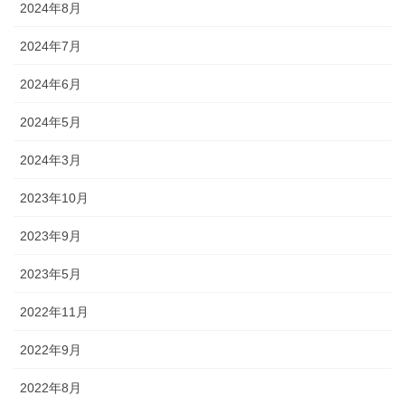
2024年8月
2024年7月
2024年6月
2024年5月
2024年3月
2023年10月
2023年9月
2023年5月
2022年11月
2022年9月
2022年8月