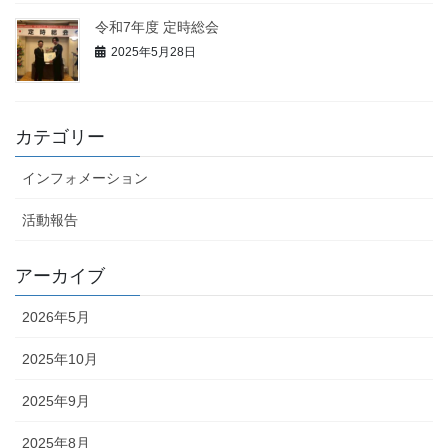
令和7年度 定時総会
2025年5月28日
カテゴリー
インフォメーション
活動報告
アーカイブ
2026年5月
2025年10月
2025年9月
2025年8月