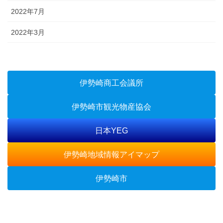
2022年7月
2022年3月
伊勢崎商工会議所
伊勢崎市観光物産協会
日本YEG
伊勢崎地域情報アイマップ
伊勢崎市