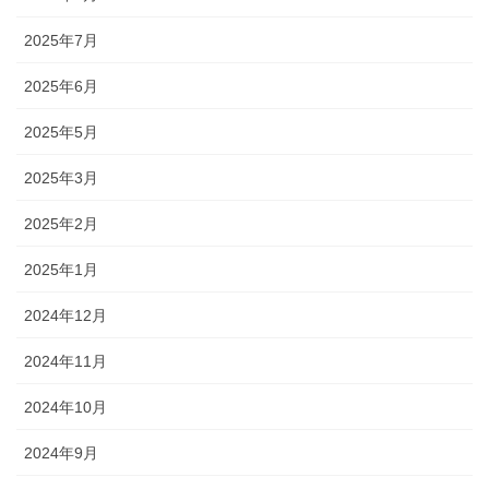
2025年7月
2025年6月
2025年5月
2025年3月
2025年2月
2025年1月
2024年12月
2024年11月
2024年10月
2024年9月