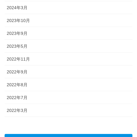
2024年3月
2023年10月
2023年9月
2023年5月
2022年11月
2022年9月
2022年8月
2022年7月
2022年3月