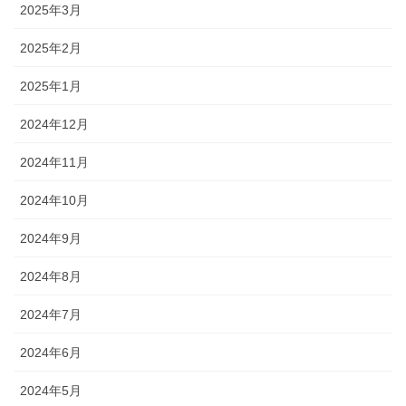
2025年3月
2025年2月
2025年1月
2024年12月
2024年11月
2024年10月
2024年9月
2024年8月
2024年7月
2024年6月
2024年5月