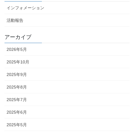
インフォメーション
活動報告
アーカイブ
2026年5月
2025年10月
2025年9月
2025年8月
2025年7月
2025年6月
2025年5月