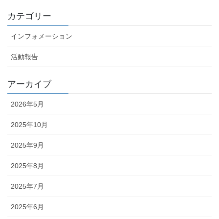
カテゴリー
インフォメーション
活動報告
アーカイブ
2026年5月
2025年10月
2025年9月
2025年8月
2025年7月
2025年6月