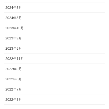
2024年5月
2024年3月
2023年10月
2023年9月
2023年5月
2022年11月
2022年9月
2022年8月
2022年7月
2022年3月