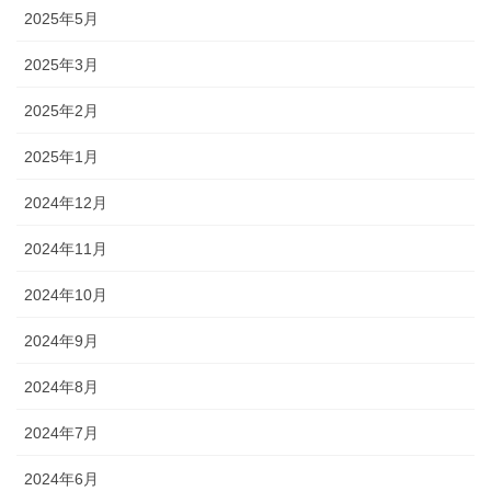
2025年5月
2025年3月
2025年2月
2025年1月
2024年12月
2024年11月
2024年10月
2024年9月
2024年8月
2024年7月
2024年6月